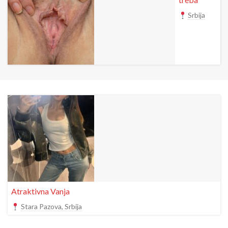
Srbija
Atraktivna Vanja
Stara Pazova, Srbija