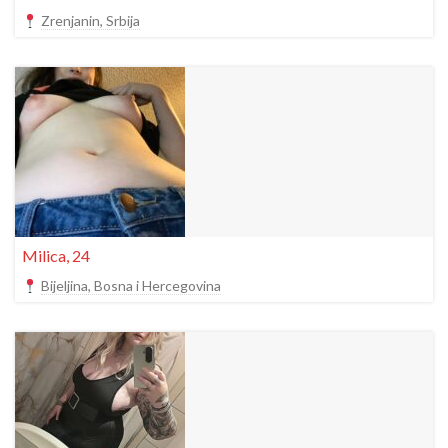
Zrenjanin, Srbija
Milica, 24
Bijeljina, Bosna i Hercegovina