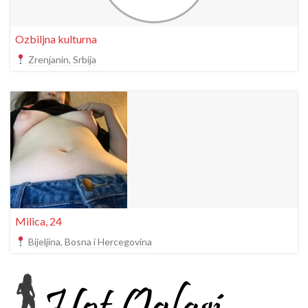
Ozbiljna kulturna
Zrenjanin, Srbija
Milica, 24
Bijeljina, Bosna i Hercegovina