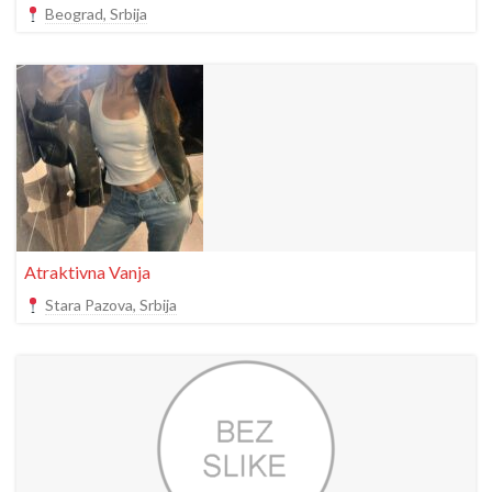
Beograd, Srbija
Atraktivna Vanja
Stara Pazova, Srbija