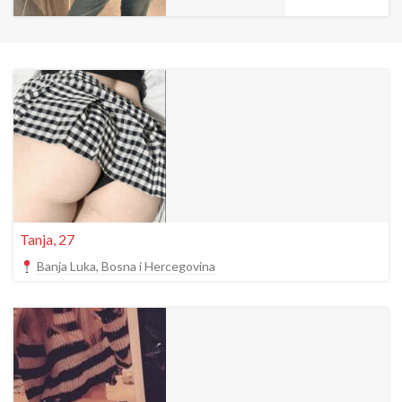
Tanja, 27
Banja Luka, Bosna i Hercegovina