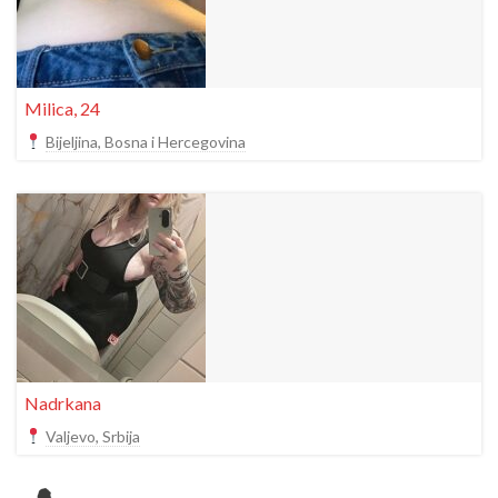
Milica, 24
Bijeljina, Bosna i Hercegovina
Nadrkana
Valjevo, Srbija