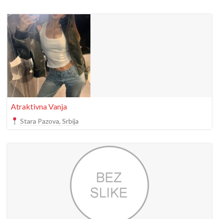
Atraktivna Vanja
Stara Pazova, Srbija