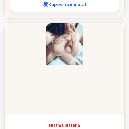
Kupovina minuta!
Nisam uplasena