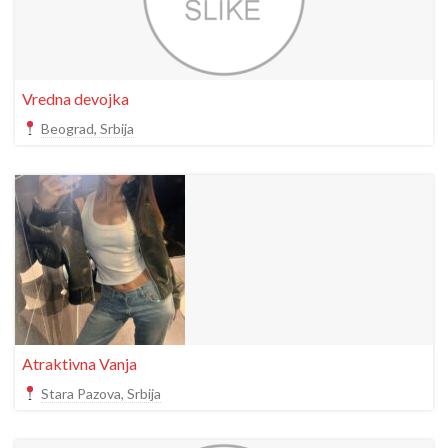
Vredna devojka
Beograd, Srbija
Atraktivna Vanja
Stara Pazova, Srbija