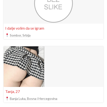
I dalje volim da se igram
Sombor, Srbija
Tanja, 27
Banja Luka, Bosna i Hercegovina