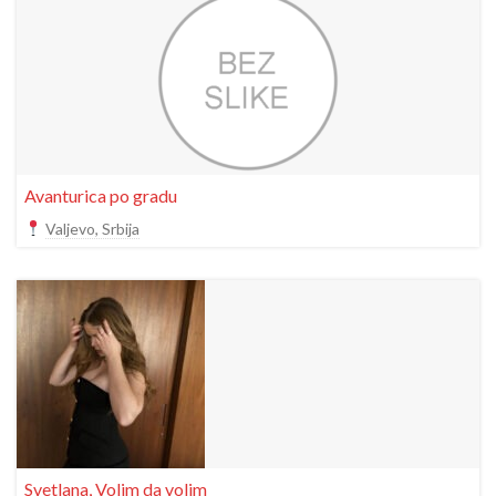
Avanturica po gradu
Valjevo, Srbija
Svetlana, Volim da volim