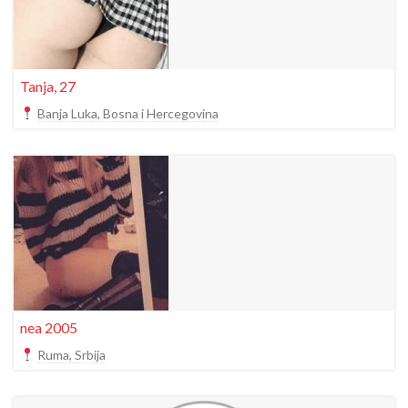
Tanja, 27
Banja Luka, Bosna i Hercegovina
nea 2005
Ruma, Srbija