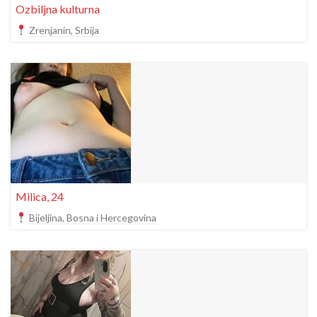
Ozbiljna kulturna
Zrenjanin, Srbija
Milica, 24
Bijeljina, Bosna i Hercegovina