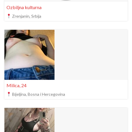
Ozbiljna kulturna
Zrenjanin, Srbija
Milica, 24
Bijeljina, Bosna i Hercegovina