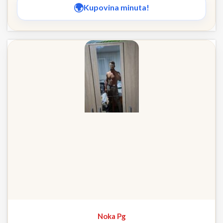
Kupovina minuta!
Noka Pg