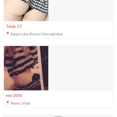
Tanja, 27
Banja Luka, Bosna i Hercegovina
nea 2005
Ruma, Srbija