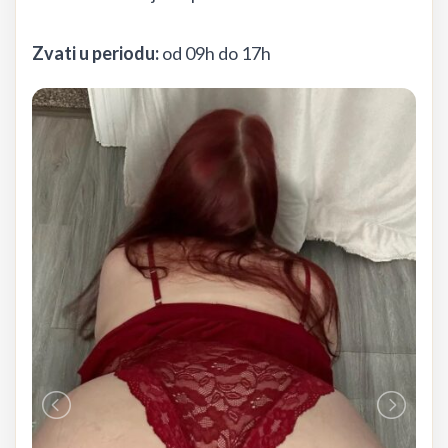
Zvati u periodu:
od 09h do 17h