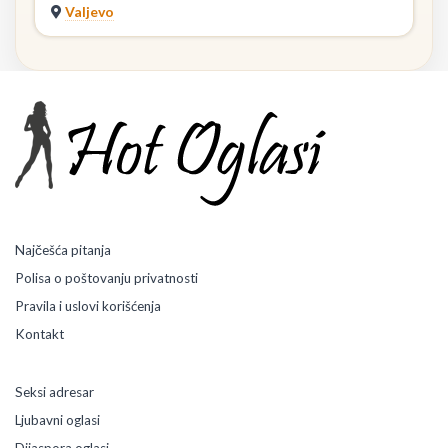
Valjevo
Najčešća pitanja
Polisa o poštovanju privatnosti
Pravila i uslovi korišćenja
Kontakt
Seksi adresar
Ljubavni oglasi