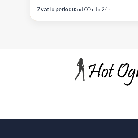
Zvati u periodu:
od 00h do 24h