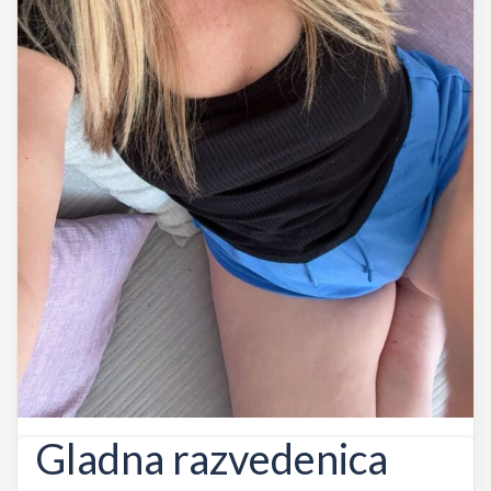
Gladna razvedenica