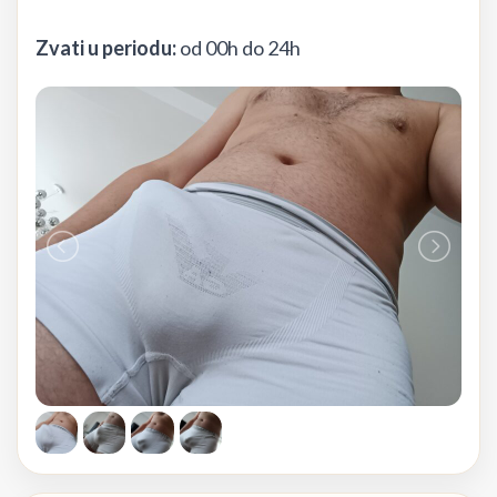
Zvati u periodu:
od 00h do 24h