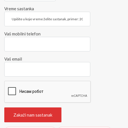
Vreme sastanka
Vaš mobilni telefon
Vaš email