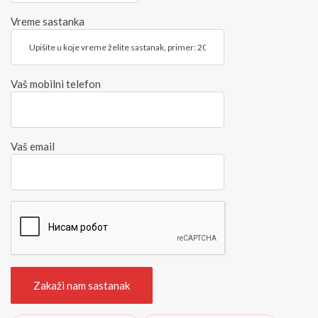
Vreme sastanka
Vaš mobilni telefon
Vaš email