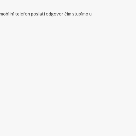
 mobilni telefon poslati odgovor čim stupimo u