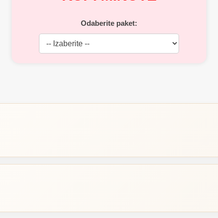
Odaberite paket: